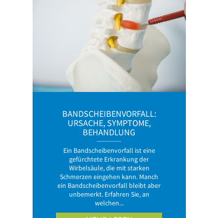
BANDSCHEIBENVORFALL:
URSACHE, SYMPTOME,
BEHANDLUNG
Ein Bandscheibenvorfall ist eine
gefürchtete Erkrankung der
Wirbelsäule, die mit starken
Schmerzen eingehen kann. Manch
ein Bandscheibenvorfall bleibt aber
unbemerkt. Erfahren Sie, an
welchen...