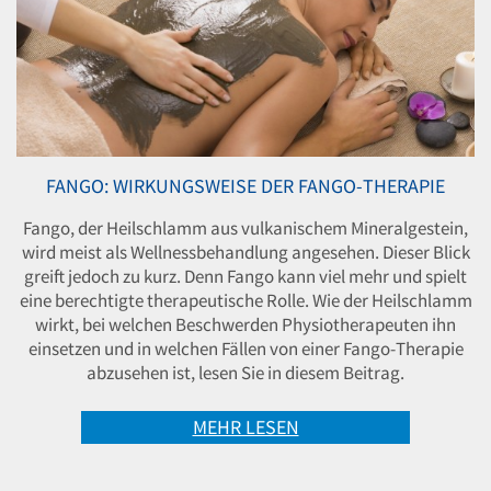
FANGO: WIRKUNGSWEISE DER FANGO-THERAPIE
Fango, der Heilschlamm aus vulkanischem Mineralgestein,
wird meist als Wellnessbehandlung angesehen. Dieser Blick
greift jedoch zu kurz. Denn Fango kann viel mehr und spielt
eine berechtigte therapeutische Rolle. Wie der Heilschlamm
wirkt, bei welchen Beschwerden Physiotherapeuten ihn
einsetzen und in welchen Fällen von einer Fango-Therapie
abzusehen ist, lesen Sie in diesem Beitrag.
MEHR LESEN