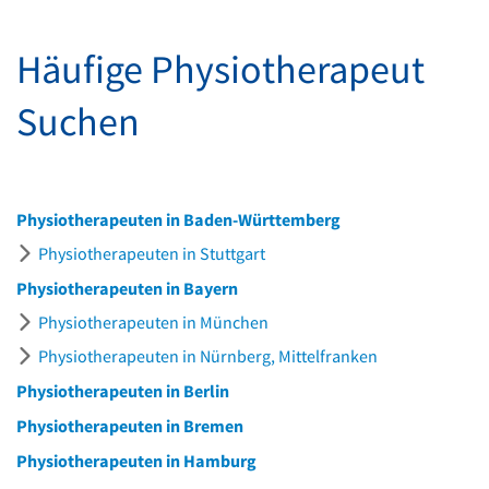
Häufige Physiotherapeut
Suchen
Physiotherapeuten in Baden-Württemberg
Physiotherapeuten in Stuttgart
Physiotherapeuten in Bayern
Physiotherapeuten in München
Physiotherapeuten in Nürnberg, Mittelfranken
Physiotherapeuten in Berlin
Physiotherapeuten in Bremen
Physiotherapeuten in Hamburg