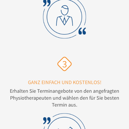
3
GANZ EINFACH UND KOSTENLOS!
Erhalten Sie Terminangebote von den angefragten
Physiotherapeuten und wählen den für Sie besten
Termin aus.