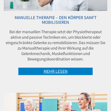
MANUELLE THERAPIE – DEN KÖRPER SANFT
MOBILISIEREN
Bei der manuellen Therapie setzt der Physiotherapeut
aktive und passive Techniken ein, um blockierte oder
eingeschränkte Gelenke zu remobilisieren. Das müssen Sie
zu Manualtherapie und ihrer Wirkung auf die
Gelenkmechanik, Muskelfunktionen und
Bewegungskoordination wissen.
MEHR LESEN