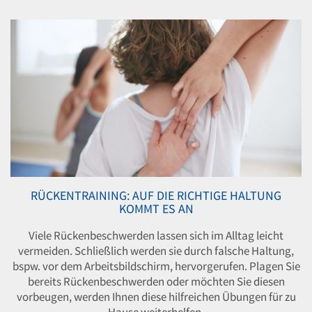
RÜCKENTRAINING: AUF DIE RICHTIGE HALTUNG
KOMMT ES AN
Viele Rückenbeschwerden lassen sich im Alltag leicht
vermeiden. Schließlich werden sie durch falsche Haltung,
bspw. vor dem Arbeitsbildschirm, hervorgerufen. Plagen Sie
bereits Rückenbeschwerden oder möchten Sie diesen
vorbeugen, werden Ihnen diese hilfreichen Übungen für zu
Hause weiterhelfen.