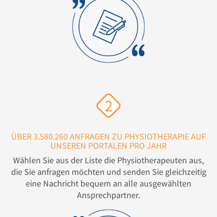
2
ÜBER 3.580.260 ANFRAGEN ZU PHYSIOTHERAPIE AUF
UNSEREN PORTALEN PRO JAHR
Wählen Sie aus der Liste die Physiotherapeuten aus,
die Sie anfragen möchten und senden Sie gleichzeitig
eine Nachricht bequem an alle ausgewählten
Ansprechpartner.