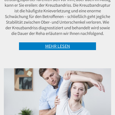
kann er Sie ereilen: der Kreuzbandriss. Die Kreuzbandruptur
ist die häufigste Knieverletzung und eine enorme
Schwächung für den Betroffenen – schließlich geht jegliche
Stabilität zwischen Ober- und Unterschenkel verloren. Wie
der Kreuzbandriss diagnostiziert und behandelt wird sowie
die Dauer der Reha erläutern wir Ihnen nachfolgend.
MEHR LESEN