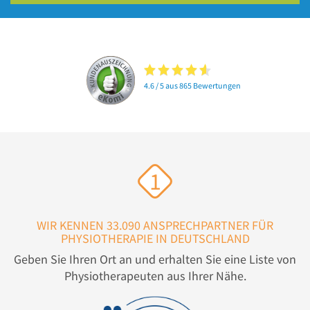
4.6 / 5 aus 865 Bewertungen
1
WIR KENNEN 33.090 ANSPRECHPARTNER FÜR
PHYSIOTHERAPIE IN DEUTSCHLAND
Geben Sie Ihren Ort an und erhalten Sie eine Liste von
Physiotherapeuten aus Ihrer Nähe.