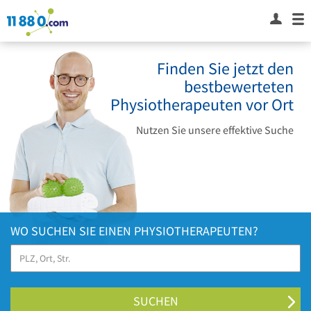
Finden Sie jetzt den
bestbewerteten
Physiotherapeuten vor Ort
Nutzen Sie unsere effektive Suche
WO SUCHEN SIE EINEN PHYSIOTHERAPEUTEN?
SUCHEN