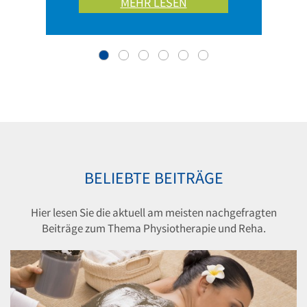
MEHR LESEN
BELIEBTE BEITRÄGE
Hier lesen Sie die aktuell am meisten nachgefragten
Beiträge zum Thema Physiotherapie und Reha.