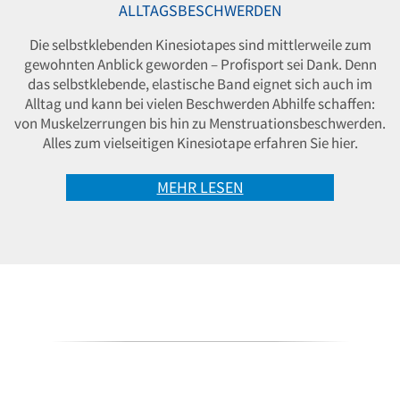
ALLTAGSBESCHWERDEN
Die selbstklebenden Kinesiotapes sind mittlerweile zum
gewohnten Anblick geworden – Profisport sei Dank. Denn
das selbstklebende, elastische Band eignet sich auch im
Alltag und kann bei vielen Beschwerden Abhilfe schaffen:
von Muskelzerrungen bis hin zu Menstruationsbeschwerden.
Alles zum vielseitigen Kinesiotape erfahren Sie hier.
MEHR LESEN