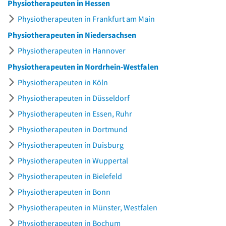
Physiotherapeuten in Hessen
Physiotherapeuten in Frankfurt am Main
Physiotherapeuten in Niedersachsen
Physiotherapeuten in Hannover
Physiotherapeuten in Nordrhein-Westfalen
Physiotherapeuten in Köln
Physiotherapeuten in Düsseldorf
Physiotherapeuten in Essen, Ruhr
Physiotherapeuten in Dortmund
Physiotherapeuten in Duisburg
Physiotherapeuten in Wuppertal
Physiotherapeuten in Bielefeld
Physiotherapeuten in Bonn
Physiotherapeuten in Münster, Westfalen
Physiotherapeuten in Bochum