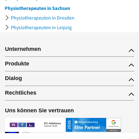
Physiotherapeuten in Sachsen
Physiotherapeuten in Dresden
Physiotherapeuten in Leipzig
Unternehmen
Produkte
Dialog
Rechtliches
Uns können Sie vertrauen