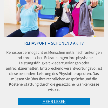
REHASPORT – SCHONEND AKTIV
Rehasport ermöglicht es Menschen mit Einschränkungen
und chronischen Erkrankungen ihre physische
Leistungsfähigkeit wiederzuerlangen oder
aufrechtzuerhalten. Entsprechend verantwortungsvoll ist
diese besondere Leistung des Physiotherapeuten. Das
müssen Sie über Ihre rechtlichen Ansprüche und die
Kostenerstattung durch die gesetzliche Krankenkasse
wissen.
MEHR LESEN