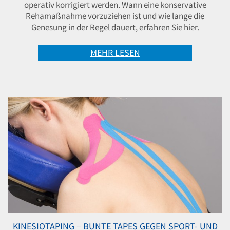
operativ korrigiert werden. Wann eine konservative
Rehamaßnahme vorzuziehen ist und wie lange die
Genesung in der Regel dauert, erfahren Sie hier.
MEHR LESEN
KINESIOTAPING – BUNTE TAPES GEGEN SPORT- UND