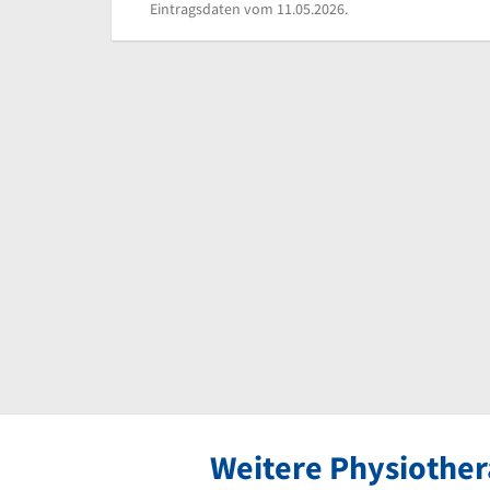
Eintragsdaten vom 11.05.2026.
Weitere Physiother