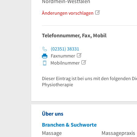
Nordrhein-Westfalen
Änderungen vorschlagen
Telefonnummer, Fax, Mobil
(02351) 38331
Faxnummer
Mobilnummer
Dieser Eintrag ist bei uns mit den folgenden D
Physiotherapie
Über uns
Branchen & Suchworte
Massage
Massagepraxis