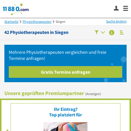
Suche ändern
Startseite
Physiotherapeuten
Siegen
42
Physiotherapeuten in
Siegen
Mehrere
Physiotherapeuten
vergleichen
und freie
Termine anfragen!
Gratis Termine anfragen
Unsere geprüften Premiumpartner
(Anzeigen)
Ihr Eintrag?
Top platziert für