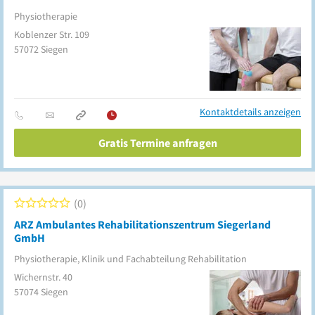
Physiotherapie
Koblenzer Str. 109
57072
Siegen
Kontaktdetails anzeigen
Gratis Termine anfragen
0
ARZ Ambulantes Rehabilitationszentrum Siegerland
GmbH
Physiotherapie, Klinik und Fachabteilung Rehabilitation
Wichernstr. 40
57074
Siegen