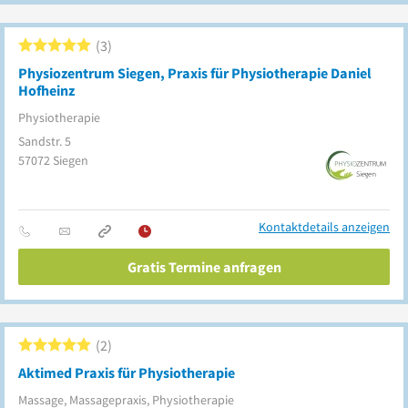
3
Physiozentrum Siegen, Praxis für Physiotherapie Daniel
Hofheinz
Physiotherapie
Sandstr. 5
57072
Siegen
Kontaktdetails anzeigen
Gratis Termine anfragen
2
Aktimed Praxis für Physiotherapie
Massage, Massagepraxis, Physiotherapie