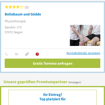
5
Bellebaum und Gödde
Physiotherapie
Sandstr. 173
57072
Siegen
Kontaktdetails anzeigen
Gratis Termine anfragen
Unsere geprüften Premiumpartner
(Anzeigen)
Ihr Eintrag?
Top platziert für