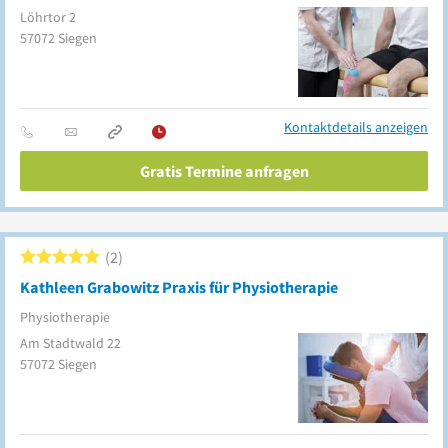
Löhrtor 2
57072
Siegen
Kontaktdetails anzeigen
Gratis Termine anfragen
2
Kathleen Grabowitz Praxis für Physiotherapie
Physiotherapie
Am Stadtwald 22
57072
Siegen