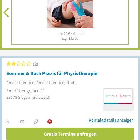
nur 29 € / Monat
zzgl. MwSt.
2
Sommer & Buch Praxis für Physiotherapie
Physiotherapie, Physiotherapieschule
Am Hüttengraben 11
57078
Siegen
(Geisweid)
Kontaktdetails anzeigen
Gratis Termine anfragen