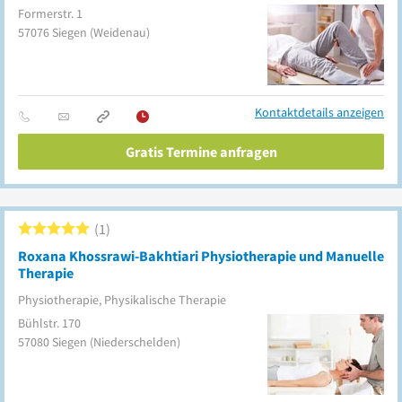
Formerstr. 1
57076
Siegen
(Weidenau)
Kontaktdetails anzeigen
Gratis Termine anfragen
1
Roxana Khossrawi-Bakhtiari Physiotherapie und Manuelle
Therapie
Physiotherapie, Physikalische Therapie
Bühlstr. 170
57080
Siegen
(Niederschelden)