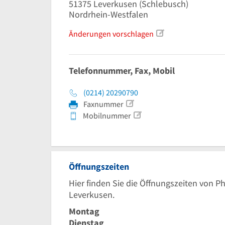
51375
Leverkusen
(Schlebusch)
Nordrhein-Westfalen
Änderungen vorschlagen
Telefonnummer, Fax, Mobil
(0214) 20290790
Faxnummer
Mobilnummer
Öffnungszeiten
Hier finden Sie die Öffnungszeiten von P
Leverkusen.
Montag
Dienstag