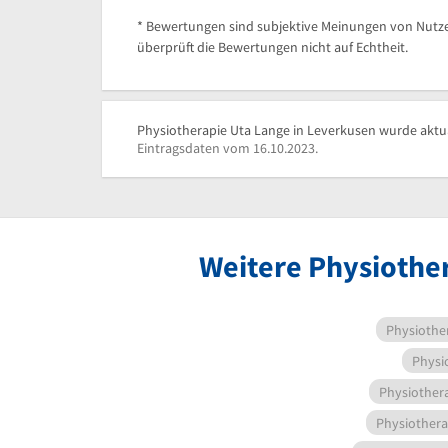
* Bewertungen sind subjektive Meinungen von Nutze
überprüft die Bewertungen nicht auf Echtheit.
Physiotherapie Uta Lange in Leverkusen wurde aktua
Eintragsdaten vom 16.10.2023.
Weitere Physiothe
Physiothe
Physi
Physiother
Physiothera