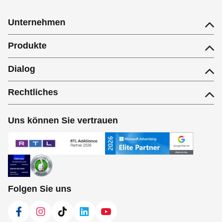
Unternehmen
Produkte
Dialog
Rechtliches
Uns können Sie vertrauen
Folgen Sie uns