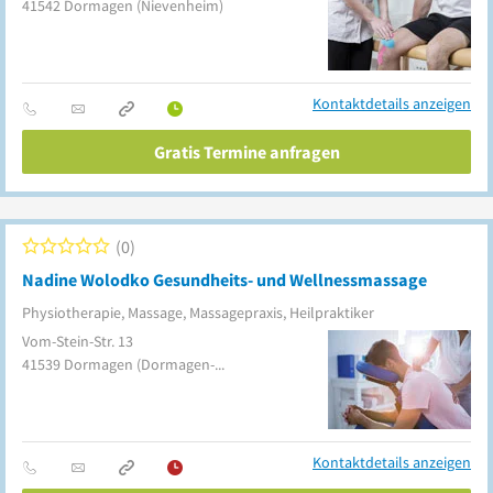
41542
Dormagen
(Nievenheim)
Kontaktdetails anzeigen
Gratis Termine anfragen
0
Nadine Wolodko Gesundheits- und Wellnessmassage
Physiotherapie, Massage, Massagepraxis, Heilpraktiker
Vom-Stein-Str. 13
41539
Dormagen
(Dormagen-Mitte)
Kontaktdetails anzeigen