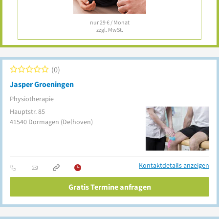
nur 29 € / Monat
zzgl. MwSt.
0
Jasper Groeningen
Physiotherapie
Hauptstr. 85
41540
Dormagen
(Delhoven)
Kontaktdetails anzeigen
Gratis Termine anfragen