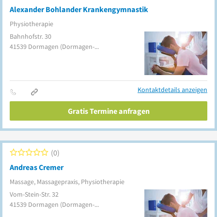
Alexander Bohlander Krankengymnastik
Physiotherapie
Bahnhofstr. 30
41539
Dormagen
(Dormagen-Mitte)
Kontaktdetails anzeigen
Gratis Termine anfragen
0
Andreas Cremer
Massage, Massagepraxis, Physiotherapie
Vom-Stein-Str. 32
41539
Dormagen
(Dormagen-Mitte)