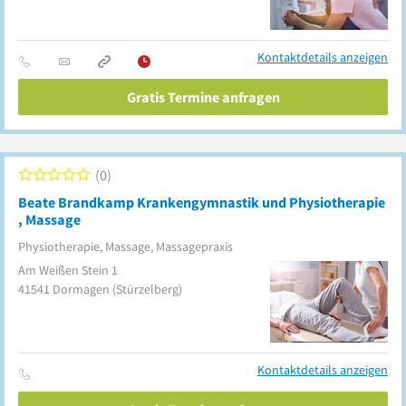
Kontaktdetails anzeigen
Gratis Termine anfragen
0
Beate Brandkamp Krankengymnastik und Physiotherapie
, Massage
Physiotherapie, Massage, Massagepraxis
Am Weißen Stein 1
41541
Dormagen
(Stürzelberg)
Kontaktdetails anzeigen