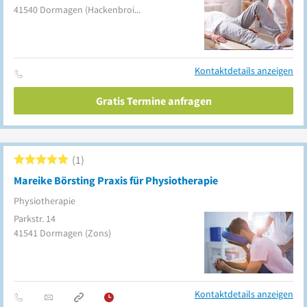
41540
Dormagen
(Hackenbroich)
Kontaktdetails anzeigen
Gratis Termine anfragen
1
Mareike Börsting Praxis für Physiotherapie
Physiotherapie
Parkstr. 14
41541
Dormagen
(Zons)
Kontaktdetails anzeigen