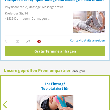
Physiotherapie, Massage, Massagepraxis
Krefelder Str. 76
41539
Dormagen
(Dormagen-Mitte)
Kontaktdetails anzeigen
Gratis Termine anfragen
Unsere geprüften Premiumpartner
(Anzeigen)
Ihr Eintrag?
Top platziert für