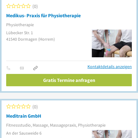
0
Medikus- Praxis für Physiotherapie
Physiotherapie
Lübecker Str. 1
41540
Dormagen
(Horrem)
Kontaktdetails anzeigen
Gratis Termine anfragen
0
Meditrain GmbH
Fitnessstudio, Massage, Massagepraxis, Physiotherapie
An der Sausweide 6