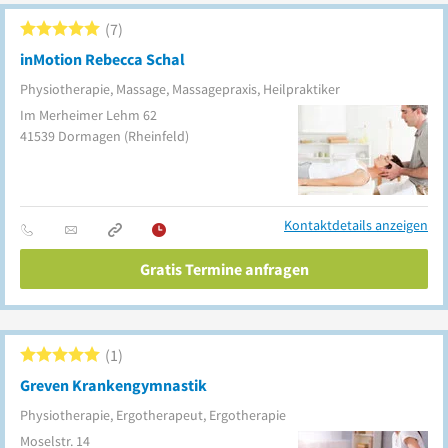
7
inMotion Rebecca Schal
Physiotherapie, Massage, Massagepraxis, Heilpraktiker
Im Merheimer Lehm 62
41539
Dormagen
(Rheinfeld)
Kontaktdetails anzeigen
Gratis Termine anfragen
1
Greven Krankengymnastik
Physiotherapie, Ergotherapeut, Ergotherapie
Moselstr. 14