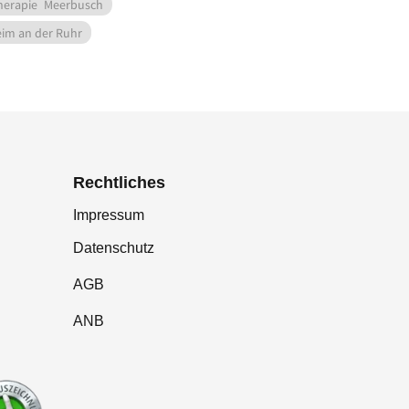
herapie
Meerbusch
im an der Ruhr
Rechtliches
Impressum
Datenschutz
AGB
ANB