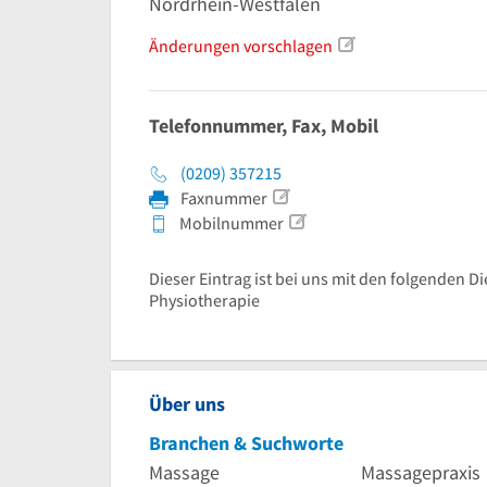
Nordrhein-Westfalen
Änderungen vorschlagen
Telefonnummer, Fax, Mobil
(0209) 357215
Faxnummer
Mobilnummer
Dieser Eintrag ist bei uns mit den folgenden D
Physiotherapie
Über uns
Branchen & Suchworte
Massage
Massagepraxis