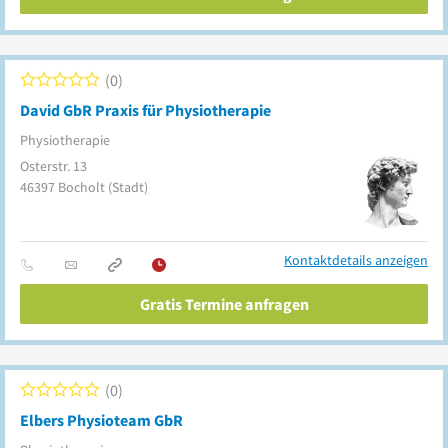
0
David GbR Praxis für Physiotherapie
Physiotherapie
Osterstr. 13
46397
Bocholt
(Stadt)
Kontaktdetails anzeigen
Gratis Termine anfragen
0
Elbers Physioteam GbR