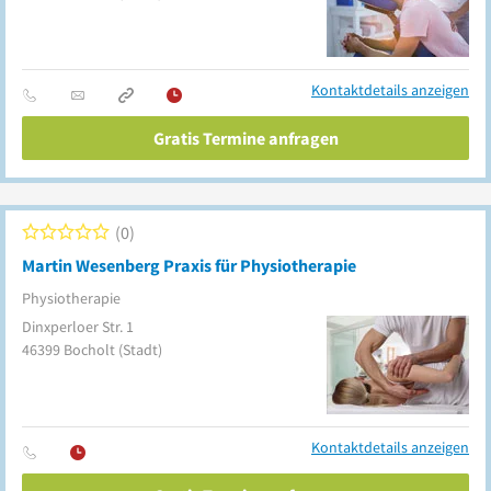
Kontaktdetails anzeigen
Gratis Termine anfragen
0
Martin Wesenberg Praxis für Physiotherapie
Physiotherapie
Dinxperloer Str. 1
46399
Bocholt
(Stadt)
Kontaktdetails anzeigen