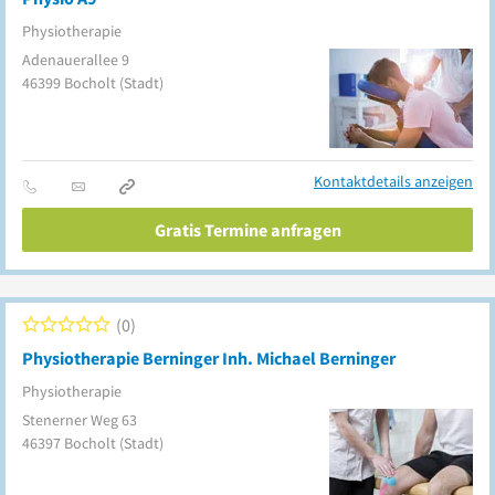
Physiotherapie
Adenauerallee 9
46399
Bocholt
(Stadt)
Kontaktdetails anzeigen
Gratis Termine anfragen
0
Physiotherapie Berninger Inh. Michael Berninger
Physiotherapie
Stenerner Weg 63
46397
Bocholt
(Stadt)