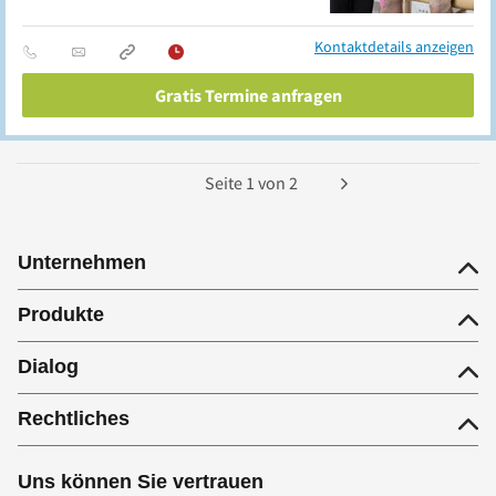
Kontaktdetails anzeigen
Gratis Termine anfragen
Seite
1
von
2
Unternehmen
Produkte
Dialog
Rechtliches
Uns können Sie vertrauen