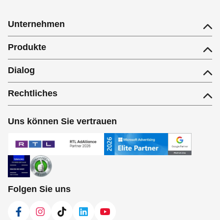
Unternehmen
Produkte
Dialog
Rechtliches
Uns können Sie vertrauen
Folgen Sie uns