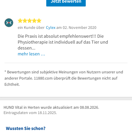
Jetzt bewerten
5 von 5 Sternen
ein Kunde über
Cylex
am 02. November 2020
Die Praxis ist absolut empfehlenswert!!! Die
Physiotherapie ist individuell auf das Tier und
dessen...
mehr lesen …
* Bewertungen sind subjektive Meinungen von Nutzern unserer und
anderer Portale. 11880.com überprüft die Bewertungen nicht auf
Echtheit.
HUND Vital in Herten wurde aktualisiert am 08.08.2026.
Eintragsdaten vom 18.11.2025.
Wussten Sie schon?