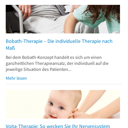
Bobath-Therapie – Die individuelle Therapie nach
Maß
Bei dem Bobath-Konzept handelt es sich um einen
ganzheitlichen Therapieansatz, der individuell auf die
jeweilige Situation des Patienten...
Mehr lesen
Vojta-Therapie: So wecken Sie Ihr Nervensystem