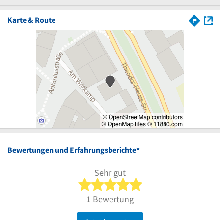
Karte & Route
*
Bewertungen und Erfahrungsberichte
Sehr gut
5 von 5 Sternen
1 Bewertung