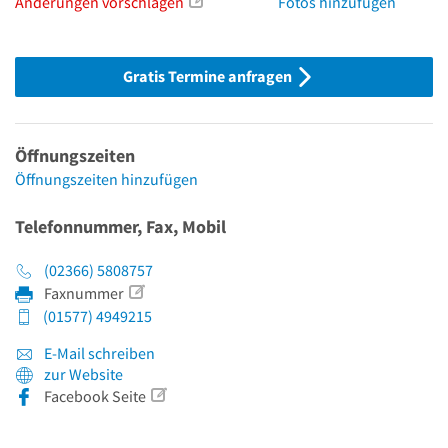
Änderungen vorschlagen
Fotos hinzufügen
Gratis Termine anfragen
Öffnungszeiten
Öffnungszeiten hinzufügen
Telefonnummer, Fax, Mobil
(02366) 5808757
Faxnummer
(01577) 4949215
E-Mail schreiben
zur Website
Facebook Seite