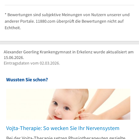
* Bewertungen sind subjektive Meinungen von Nutzern unserer und
anderer Portale. 11880.com überprüft die Bewertungen nicht auf
Echtheit.
Alexander Geerling Krankengymnast in Erkelenz wurde aktualisiert am
15.06.2026.
Eintragsdaten vom 02.03.2026.
Wussten Sie schon?
Vojta-Therapie: So wecken Sie Ihr Nervensystem
Bei der Vojta-Therapie setzen Physiotherapeuten gezielte