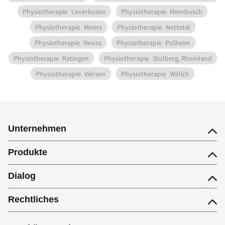
Physiotherapie
Leverkusen
Physiotherapie
Meerbusch
Physiotherapie
Moers
Physiotherapie
Nettetal
Physiotherapie
Neuss
Physiotherapie
Pulheim
Physiotherapie
Ratingen
Physiotherapie
Stolberg, Rheinland
Physiotherapie
Viersen
Physiotherapie
Willich
Unternehmen
Produkte
Dialog
Rechtliches