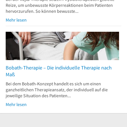
Reize, um unbewusste Körperreaktionen beim Patienten
hervorzurufen. So können bewusste...
Mehr lesen
Bobath-Therapie – Die individuelle Therapie nach
Maß
Bei dem Bobath-Konzept handelt es sich um einen
ganzheitlichen Therapieansatz, der individuell auf die
jeweilige Situation des Patienten...
Mehr lesen