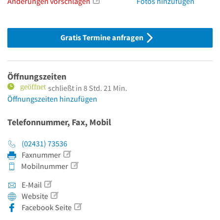
Änderungen vorschlagen
Fotos hinzufügen
Gratis Termine anfragen
Öffnungszeiten
schließt in 8 Std. 21 Min.
Öffnungszeiten hinzufügen
Telefonnummer, Fax, Mobil
(02431) 73536
Faxnummer
Mobilnummer
E-Mail
Website
Facebook Seite