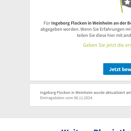
Für
Ingeborg Flocken in Weinheim an der B
abgegeben worden. Wenn Sie Erfahrungen mi
teilen Sie diese hier mit a
Geben Sie jetzt die e
Jetzt be
Ingeborg Flocken in Weinheim wurde aktualisiert am
Eintragsdaten vom 06.11.2024.