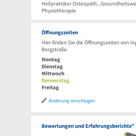
Heilpraktiker Osteopathie
Gesundheitsw
Physiotherapie
Öffnungszeiten
Hier finden Sie die Öffnungszeiten von I
Bergstraße.
Montag
Dienstag
Mittwoch
Donnerstag
Freitag
Änderung vorschlagen
*
Bewertungen und Erfahrungsberichte