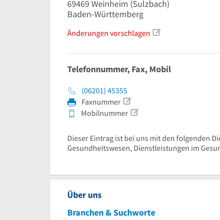
69469
Weinheim
(Sulzbach)
Baden-Württemberg
Änderungen vorschlagen
Telefonnummer, Fax, Mobil
(06201) 45355
Faxnummer
Mobilnummer
Dieser Eintrag ist bei uns mit den folgenden Di
Gesundheitswesen, Dienstleistungen im Gesu
Über uns
Branchen & Suchworte