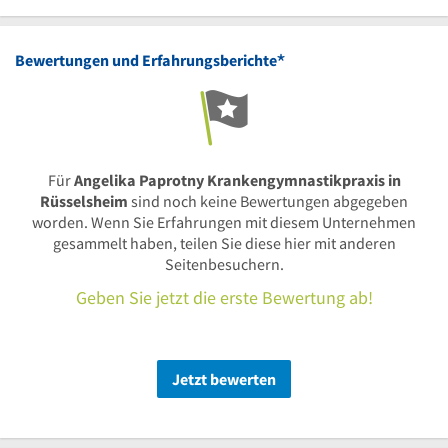
*
Bewertungen und Erfahrungsberichte
Für
Angelika Paprotny Krankengymnastikpraxis in
Rüsselsheim
sind noch keine Bewertungen abgegeben
worden. Wenn Sie Erfahrungen mit diesem Unternehmen
gesammelt haben, teilen Sie diese hier mit anderen
Seitenbesuchern.
Geben Sie jetzt die erste Bewertung ab!
Jetzt bewerten