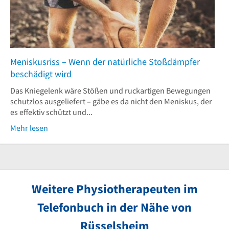
Meniskusriss – Wenn der natürliche Stoßdämpfer
beschädigt wird
Das Kniegelenk wäre Stößen und ruckartigen Bewegungen
schutzlos ausgeliefert – gäbe es da nicht den Meniskus, der
es effektiv schützt und...
Mehr lesen
Weitere Physiotherapeuten im
Telefonbuch in der Nähe von
Rüsselsheim