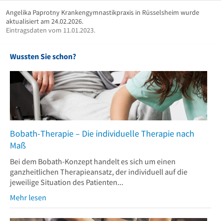
Angelika Paprotny Krankengymnastikpraxis in Rüsselsheim wurde
aktualisiert am 24.02.2026.
Eintragsdaten vom 11.01.2023.
Wussten Sie schon?
Bobath-Therapie – Die individuelle Therapie nach
Maß
Bei dem Bobath-Konzept handelt es sich um einen
ganzheitlichen Therapieansatz, der individuell auf die
jeweilige Situation des Patienten...
Mehr lesen