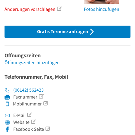
Änderungen vorschlagen
Fotos hinzufügen
Gratis Termine anfragen
Öffnungszeiten
Öffnungszeiten hinzufügen
Telefonnummer, Fax, Mobil
(06142) 562423
Faxnummer
Mobilnummer
E-Mail
Website
Facebook Seite