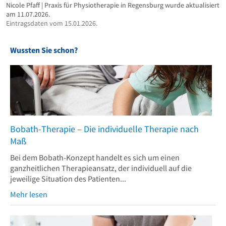
Nicole Pfaff | Praxis für Physiotherapie in Regensburg wurde aktualisiert
am 11.07.2026.
Eintragsdaten vom 15.01.2026.
Wussten Sie schon?
Bobath-Therapie – Die individuelle Therapie nach
Maß
Bei dem Bobath-Konzept handelt es sich um einen
ganzheitlichen Therapieansatz, der individuell auf die
jeweilige Situation des Patienten...
Mehr lesen