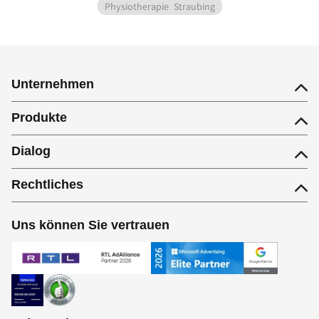
Physiotherapie
Straubing
Unternehmen
Produkte
Dialog
Rechtliches
Uns können Sie vertrauen