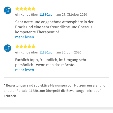
5 von 5 Sternen
ein Kunde über
11880.com
am 27. Oktober 2020
Sehr nette und angenehme Atmosphäre in der
Praxis und eine sehr freundliche und überaus
kompetente Therapeutin!
mehr lesen …
5 von 5 Sternen
ein Kunde über
11880.com
am 30. Juni 2020
Fachlich topp, freundlich, im Umgang sehr
persönlich - wenn man das möchte.
mehr lesen …
* Bewertungen sind subjektive Meinungen von Nutzern unserer und
anderer Portale. 11880.com überprüft die Bewertungen nicht auf
Echtheit.