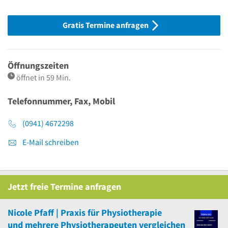
Gratis Termine anfragen
Öffnungszeiten
öffnet in 59 Min.
Telefonnummer, Fax, Mobil
(0941) 4672298
E-Mail schreiben
Jetzt
freie
Termine anfragen
Nicole Pfaff | Praxis für Physiotherapie
und
mehrere
Physiotherapeuten vergleichen