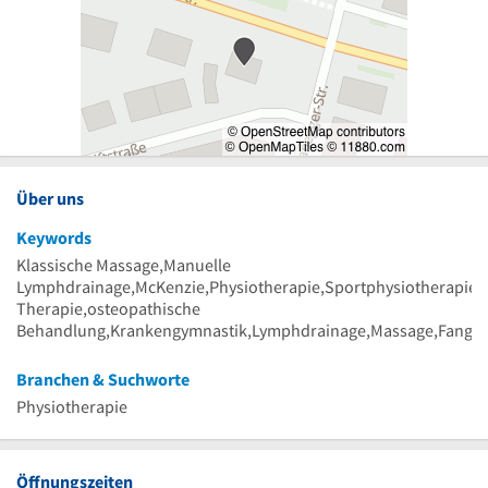
Über uns
Keywords
Klassische Massage,Manuelle
Lymphdrainage,McKenzie,Physiotherapie,Sportphysiotherapie
Therapie,osteopathische
Behandlung,Krankengymnastik,Lymphdrainage,Massage,Fango,m
Branchen & Suchworte
Physiotherapie
Öffnungszeiten