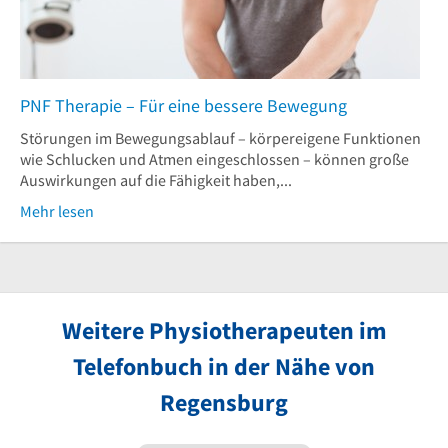
PNF Therapie – Für eine bessere Bewegung
Störungen im Bewegungsablauf – körpereigene Funktionen
wie Schlucken und Atmen eingeschlossen – können große
Auswirkungen auf die Fähigkeit haben,...
Mehr lesen
Weitere Physiotherapeuten im
Telefonbuch in der Nähe von
Regensburg