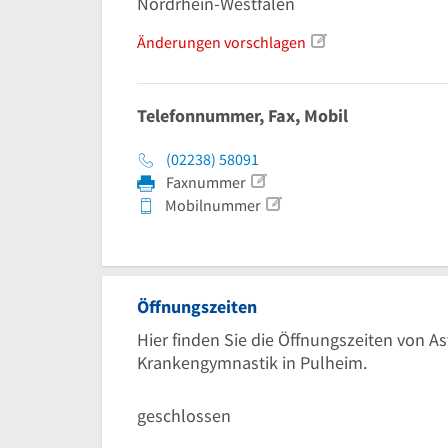
Nordrhein-Westfalen
Änderungen vorschlagen
Telefonnummer, Fax, Mobil
(02238) 58091
Faxnummer
Mobilnummer
Öffnungszeiten
Hier finden Sie die Öffnungszeiten von A
Krankengymnastik in Pulheim.
geschlossen