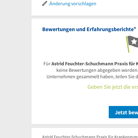
Änderung vorschlagen
*
Bewertungen und Erfahrungsberichte
Für
Astrid Feuchter-Schuchmann Praxis für
keine Bewertungen abgegeben worden.
Unternehmen gesammelt haben, teilen Sie d
Geben Sie jetzt die e
Jetzt be
Astrid Feuchter-Schuchmann Praxis für Krankengymn