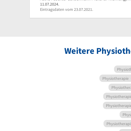
11.07.2024.
Eintragsdaten vom 23.07.2021.
Weitere Physioth
Physiot
Physiotherapie
Physiother
Physiotherapi
Physiotherapi
Phys
Physiotherapi