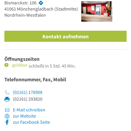
Bismarckstr. 106
41061
Mönchengladbach
(Stadtmitte)
Nordrhein-Westfalen
Kontakt aufnehmen
Öffnungszeiten
schließt in 5 Std. 45 Min.
Telefonnummer, Fax, Mobil
(02161) 178908
(02161) 293820
E-Mail schreiben
zur Website
zur Facebook Seite