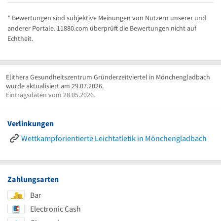
* Bewertungen sind subjektive Meinungen von Nutzern unserer und
anderer Portale. 11880.com überprüft die Bewertungen nicht auf
Echtheit.
Elithera Gesundheitszentrum Gründerzeitviertel in Mönchengladbach
wurde aktualisiert am 29.07.2026.
Eintragsdaten vom 28.05.2026.
Verlinkungen
Wettkampforientierte Leichtatletik in Mönchengladbach
Zahlungsarten
Bar
Electronic Cash