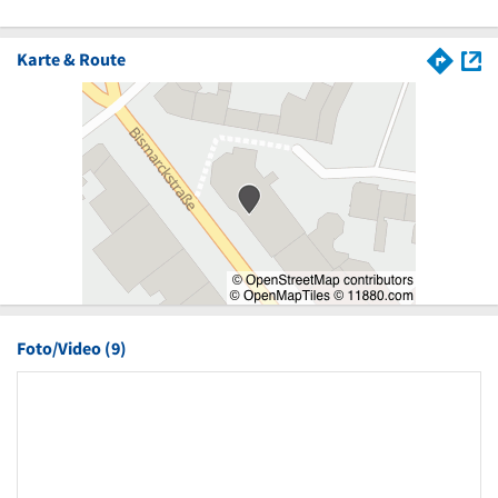
Karte & Route
Foto/Video (9)