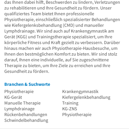
das Ihnen dabei hilft, Beschwerden zu lindern, Verletzungen
zu rehabilitieren und Ihre Gesundheit zu fördern. Unser
qualifiziertes Team bietet Ihnen professionelle
Physiotherapie, einschließlich spezialisierter Behandlungen
wie Kiefergelenksbehandlung (CMD) und manueller
Lymphdrainage. Wir sind auch auf Krankengymnastik am
Gerät (KGG) und Trainingstherapie spezialisiert, um Ihre
körperliche Fitness und Kraft gezielt zu verbessern. Darüber
hinaus machen wir auch Physiotherapie-Hausbesuche, um
Ihnen den bestmöglichen Komfort zu bieten. Wir sind stolz
darauf, Ihnen eine individuelle, auf Sie zugeschnittene
Therapie zu bieten, um Ihre Ziele zu erreichen und Ihre
Gesundheit zu fördern.
Branchen & Suchworte
Physiotherapie
Krankengymnastik
KG-Gerät
Kiefergelenkbehandlung
Manuelle Therapie
Training
Lymphdrainage
KG-ZNS
Rückenbehandlungen
Physiotherapie
Schwindelbehandlung