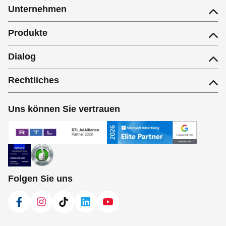
Unternehmen
Produkte
Dialog
Rechtliches
Uns können Sie vertrauen
Folgen Sie uns