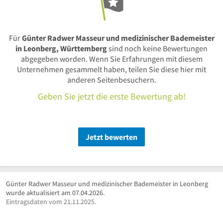
Für
Günter Radwer Masseur und medizinischer Bademeister
in Leonberg, Württemberg
sind noch keine Bewertungen
abgegeben worden. Wenn Sie Erfahrungen mit diesem
Unternehmen gesammelt haben, teilen Sie diese hier mit
anderen Seitenbesuchern.
Geben Sie jetzt die erste Bewertung ab!
Jetzt bewerten
Günter Radwer Masseur und medizinischer Bademeister in Leonberg
wurde aktualisiert am 07.04.2026.
Eintragsdaten vom 21.11.2025.