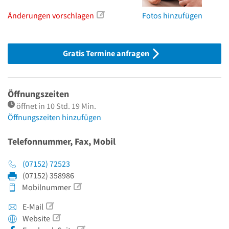
Änderungen vorschlagen
Fotos hinzufügen
Gratis Termine anfragen
Öffnungszeiten
öffnet in 10 Std. 19 Min.
Öffnungszeiten hinzufügen
Telefonnummer, Fax, Mobil
(07152) 72523
(07152) 358986
Mobilnummer
E-Mail
Website