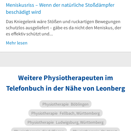
Meniskusriss – Wenn der natürliche Stoßdämpfer
beschädigt wird
Das Kniegelenk wäre Stößen und ruckartigen Bewegungen
schutzlos ausgeliefert – gäbe es da nicht den Meniskus, der
es effektiv schützt und...
Mehr lesen
Weitere Physiotherapeuten im
Telefonbuch in der Nähe von Leonberg
Physiotherapie
Böblingen
Physiotherapie
Fellbach, Württemberg
Physiotherapie
Ludwigsburg, Württemberg