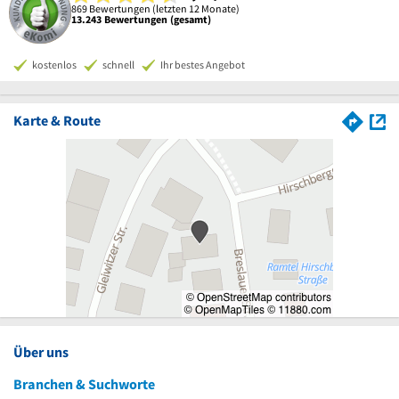
869 Bewertungen (letzten 12 Monate)
13.243 Bewertungen (gesamt)
kostenlos
schnell
Ihr bestes Angebot
Karte & Route
Über uns
Branchen & Suchworte