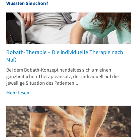
Wussten Sie schon?
Bobath-Therapie – Die individuelle Therapie nach
Maß
Bei dem Bobath-Konzept handelt es sich um einen
ganzheitlichen Therapieansatz, der individuell auf die
jeweilige Situation des Patienten...
Mehr lesen