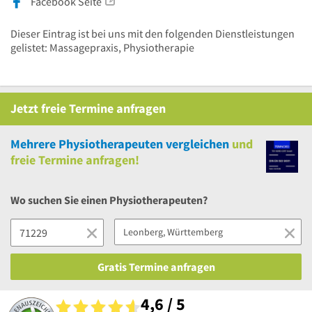
Facebook Seite
Dieser Eintrag ist bei uns mit den folgenden Dienstleistungen
gelistet: Massagepraxis, Physiotherapie
Jetzt
freie
Termine anfragen
Mehrere
Physiotherapeuten vergleichen
und
freie
Termine anfragen!
Wo suchen Sie einen Physiotherapeuten?
Gratis Termine anfragen
4,6 / 5