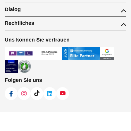
Dialog
Rechtliches
Uns können Sie vertrauen
Folgen Sie uns