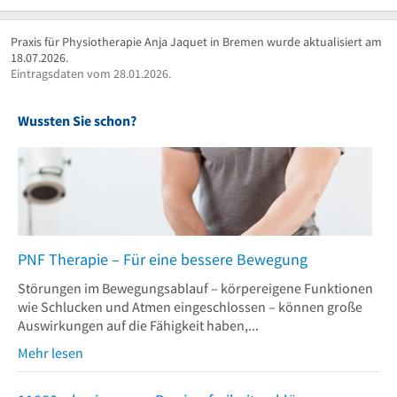
Praxis für Physiotherapie Anja Jaquet in Bremen wurde aktualisiert am
18.07.2026.
Eintragsdaten vom 28.01.2026.
Wussten Sie schon?
PNF Therapie – Für eine bessere Bewegung
Störungen im Bewegungsablauf – körpereigene Funktionen
wie Schlucken und Atmen eingeschlossen – können große
Auswirkungen auf die Fähigkeit haben,...
Mehr lesen