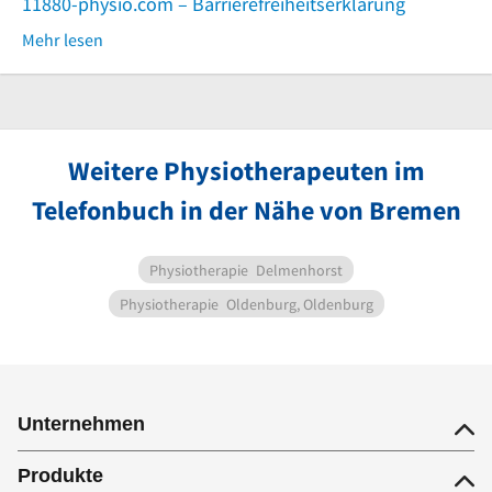
11880-physio.com – Barrierefreiheitserklärung
Mehr lesen
Weitere Physiotherapeuten im
Telefonbuch in der Nähe von Bremen
Physiotherapie
Delmenhorst
Physiotherapie
Oldenburg, Oldenburg
Unternehmen
Produkte