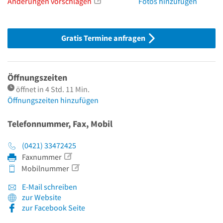
Änderungen vorschlagen
Fotos hinzufügen
Gratis Termine anfragen
Öffnungszeiten
öffnet in 4 Std. 11 Min.
Öffnungszeiten hinzufügen
Telefonnummer, Fax, Mobil
(0421) 33472425
Faxnummer
Mobilnummer
E-Mail schreiben
zur Website
zur Facebook Seite