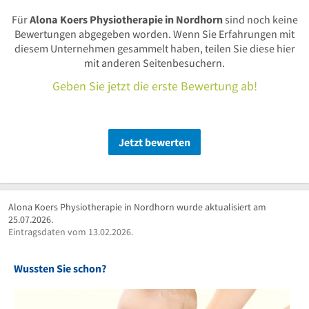
Für
Alona Koers Physiotherapie in Nordhorn
sind noch keine
Bewertungen abgegeben worden. Wenn Sie Erfahrungen mit
diesem Unternehmen gesammelt haben, teilen Sie diese hier
mit anderen Seitenbesuchern.
Geben Sie jetzt die erste Bewertung ab!
Jetzt bewerten
Alona Koers Physiotherapie in Nordhorn wurde aktualisiert am
25.07.2026.
Eintragsdaten vom 13.02.2026.
Wussten Sie schon?