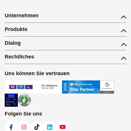
Unternehmen
Produkte
Dialog
Rechtliches
Uns können Sie vertrauen
Folgen Sie uns