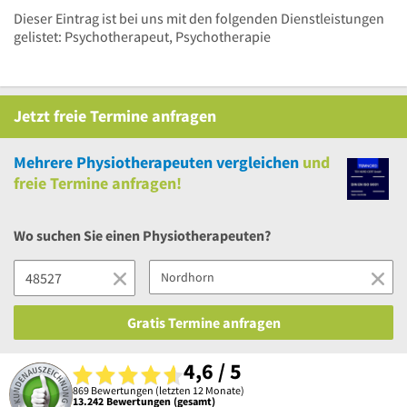
Dieser Eintrag ist bei uns mit den folgenden Dienstleistungen
gelistet: Psychotherapeut, Psychotherapie
Jetzt
freie
Termine anfragen
Mehrere
Physiotherapeuten vergleichen
und
freie
Termine anfragen!
Wo suchen Sie einen Physiotherapeuten?
Gratis Termine anfragen
4,6 / 5
869 Bewertungen (letzten 12 Monate)
13.242 Bewertungen (gesamt)