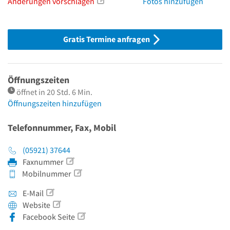
Änderungen vorschlagen
Fotos hinzufügen
Gratis Termine anfragen
Öffnungszeiten
öffnet in 20 Std. 6 Min.
Öffnungszeiten hinzufügen
Telefonnummer, Fax, Mobil
(05921) 37644
Faxnummer
Mobilnummer
E-Mail
Website
Facebook Seite