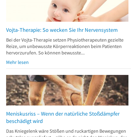
Vojta-Therapie: So wecken Sie Ihr Nervensystem
Bei der Vojta-Therapie setzen Physiotherapeuten gezielte
Reize, um unbewusste Körperreaktionen beim Patienten
hervorzurufen. So können bewusste...
Mehr lesen
Meniskusriss – Wenn der natürliche Stoßdämpfer
beschädigt wird
Das Kniegelenk wäre Stößen und ruckartigen Bewegungen