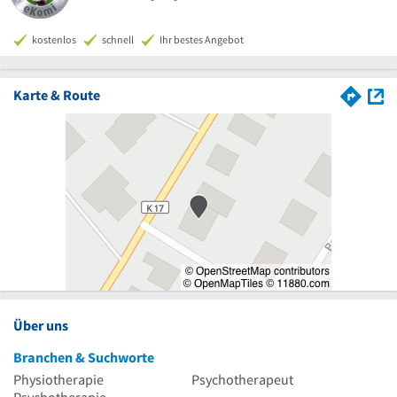
kostenlos
schnell
Ihr bestes Angebot
Karte & Route
Über uns
Branchen & Suchworte
Physiotherapie
Psychotherapeut