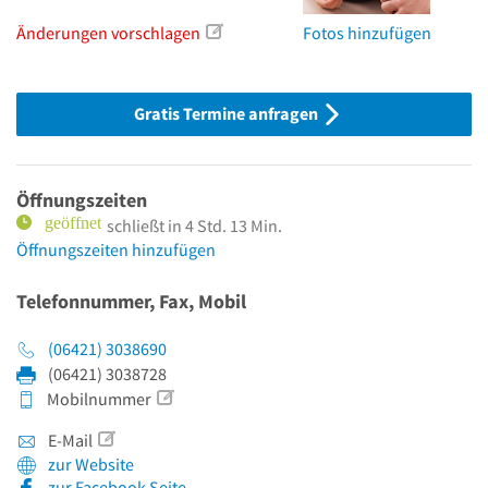
Änderungen vorschlagen
Fotos hinzufügen
Gratis Termine anfragen
Öffnungszeiten
schließt in 4 Std. 13 Min.
Öffnungszeiten hinzufügen
Telefonnummer, Fax, Mobil
(06421) 3038690
(06421) 3038728
Mobilnummer
E-Mail
zur Website
zur Facebook Seite