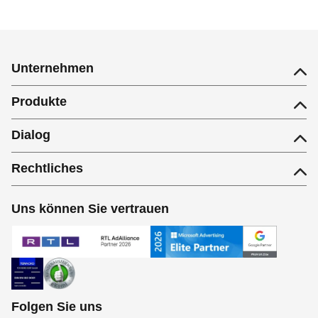
Unternehmen
Produkte
Dialog
Rechtliches
Uns können Sie vertrauen
Folgen Sie uns