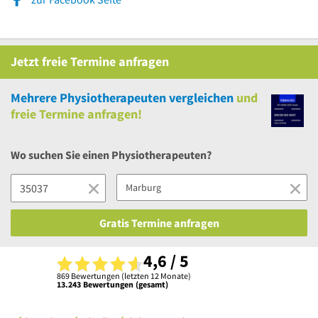
Jetzt
freie
Termine anfragen
Mehrere
Physiotherapeuten vergleichen
und
freie
Termine anfragen!
Wo suchen Sie einen Physiotherapeuten?
Gratis Termine anfragen
4,6 / 5
869 Bewertungen (letzten 12 Monate)
13.243 Bewertungen (gesamt)