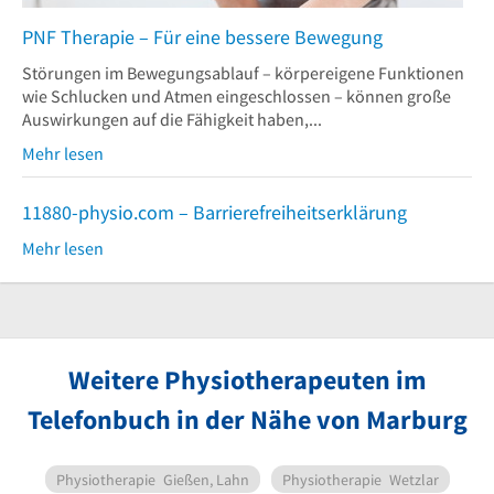
PNF Therapie – Für eine bessere Bewegung
Störungen im Bewegungsablauf – körpereigene Funktionen
wie Schlucken und Atmen eingeschlossen – können große
Auswirkungen auf die Fähigkeit haben,...
Mehr lesen
11880-physio.com – Barrierefreiheitserklärung
Mehr lesen
Weitere Physiotherapeuten im
Telefonbuch in der Nähe von Marburg
Physiotherapie
Gießen, Lahn
Physiotherapie
Wetzlar