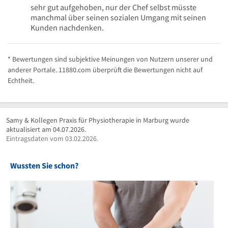
sehr gut aufgehoben, nur der Chef selbst müsste
manchmal über seinen sozialen Umgang mit seinen
Kunden nachdenken.
* Bewertungen sind subjektive Meinungen von Nutzern unserer und
anderer Portale. 11880.com überprüft die Bewertungen nicht auf
Echtheit.
Samy & Kollegen Praxis für Physiotherapie in Marburg wurde
aktualisiert am 04.07.2026.
Eintragsdaten vom 03.02.2026.
Wussten Sie schon?