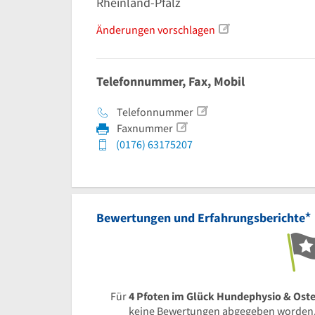
Rheinland-Pfalz
Änderungen vorschlagen
Telefonnummer, Fax, Mobil
Telefonnummer
Faxnummer
(0176) 63175207
*
Bewertungen und Erfahrungsberichte
Für
4 Pfoten im Glück Hundephysio & Oste
keine Bewertungen abgegeben worden.