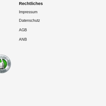
Rechtliches
Impressum
Datenschutz
AGB
ANB