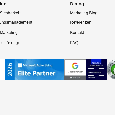
kte
Dialog
Sichbarkeit
Marketing Blog
tungsmanagement
Referenzen
-Marketing
Kontakt
ss Lösungen
FAQ