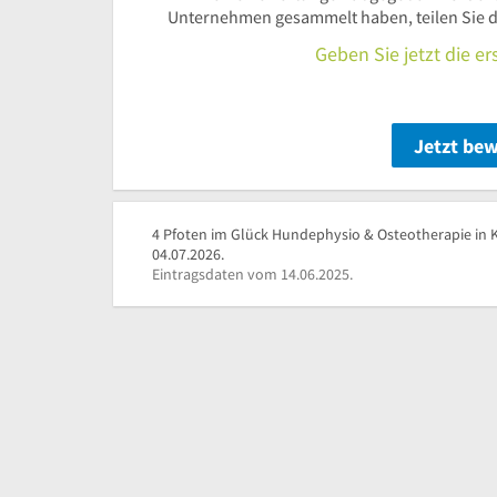
Unternehmen gesammelt haben, teilen Sie d
Geben Sie jetzt die e
Jetzt be
4 Pfoten im Glück Hundephysio & Osteotherapie in K
04.07.2026.
Eintragsdaten vom 14.06.2025.