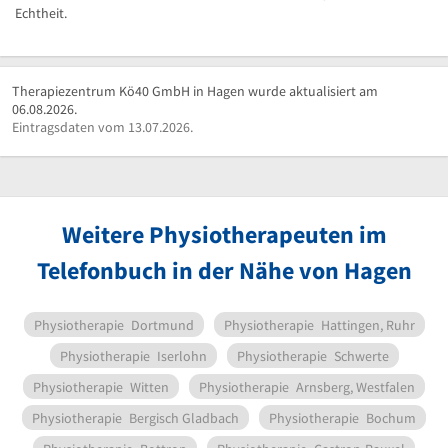
Echtheit.
Therapiezentrum Kö40 GmbH in Hagen wurde aktualisiert am
06.08.2026.
Eintragsdaten vom 13.07.2026.
Weitere Physiotherapeuten im
Telefonbuch in der Nähe von Hagen
Physiotherapie
Dortmund
Physiotherapie
Hattingen, Ruhr
Physiotherapie
Iserlohn
Physiotherapie
Schwerte
Physiotherapie
Witten
Physiotherapie
Arnsberg, Westfalen
Physiotherapie
Bergisch Gladbach
Physiotherapie
Bochum