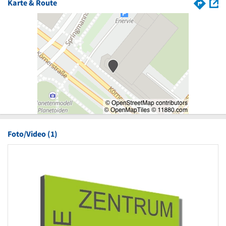
Karte & Route
Foto/Video (1)