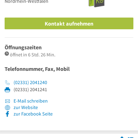
Nordrhein-Westfalen
Kontakt aufnehmen
Öffnungszeiten
öffnet in 6 Std. 26 Min.
Telefonnummer, Fax, Mobil
(02331) 2041240
(02331) 2041241
E-Mail schreiben
zur Website
zur Facebook Seite