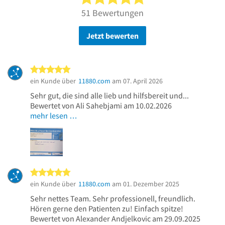
51 Bewertungen
Jetzt bewerten
5 von 5 Sternen
ein Kunde über
11880.com
am 07. April 2026
Sehr gut, die sind alle lieb und hilfsbereit und...
Bewertet von Ali Sahebjami am 10.02.2026
mehr lesen …
5 von 5 Sternen
ein Kunde über
11880.com
am 01. Dezember 2025
Sehr nettes Team. Sehr professionell, freundlich.
Hören gerne den Patienten zu! Einfach spitze!
Bewertet von Alexander Andjelkovic am 29.09.2025