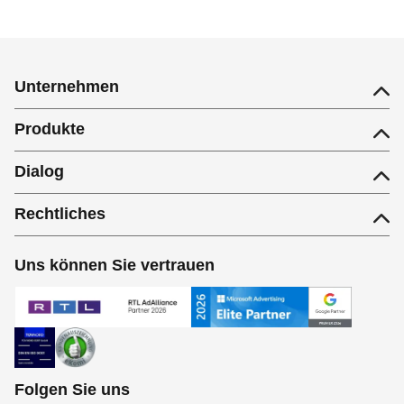
Unternehmen
Produkte
Dialog
Rechtliches
Uns können Sie vertrauen
Folgen Sie uns