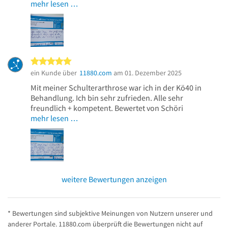
mehr lesen …
5 von 5 Sternen
ein Kunde über
11880.com
am 01. Dezember 2025
Mit meiner Schulterarthrose war ich in der Kö40 in
Behandlung. Ich bin sehr zufrieden. Alle sehr
freundlich + kompetent. Bewertet von Schöri
mehr lesen …
weitere Bewertungen anzeigen
* Bewertungen sind subjektive Meinungen von Nutzern unserer und
anderer Portale. 11880.com überprüft die Bewertungen nicht auf