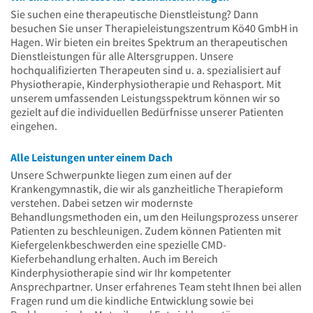
Sie suchen eine therapeutische Dienstleistung? Dann
besuchen Sie unser Therapieleistungszentrum Kö40 GmbH in
Hagen. Wir bieten ein breites Spektrum an therapeutischen
Dienstleistungen für alle Altersgruppen. Unsere
hochqualifizierten Therapeuten sind u. a. spezialisiert auf
Physiotherapie, Kinderphysiotherapie und Rehasport. Mit
unserem umfassenden Leistungsspektrum können wir so
gezielt auf die individuellen Bedürfnisse unserer Patienten
eingehen.
Alle Leistungen unter einem Dach
Unsere Schwerpunkte liegen zum einen auf der
Krankengymnastik, die wir als ganzheitliche Therapieform
verstehen. Dabei setzen wir modernste
Behandlungsmethoden ein, um den Heilungsprozess unserer
Patienten zu beschleunigen. Zudem können Patienten mit
Kiefergelenkbeschwerden eine spezielle CMD-
Kieferbehandlung erhalten. Auch im Bereich
Kinderphysiotherapie sind wir Ihr kompetenter
Ansprechpartner. Unser erfahrenes Team steht Ihnen bei allen
Fragen rund um die kindliche Entwicklung sowie bei