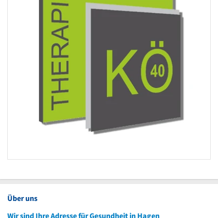
Über uns
Wir sind Ihre Adresse für Gesundheit in Hagen