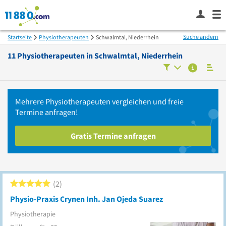
Suche ändern
Startseite
Physiotherapeuten
Schwalmtal, Niederrhein
11
Physiotherapeuten in
Schwalmtal, Niederrhein
Mehrere
Physiotherapeuten
vergleichen
und freie
Termine anfragen!
Gratis Termine anfragen
2
Physio-Praxis Crynen Inh. Jan Ojeda Suarez
Physiotherapie