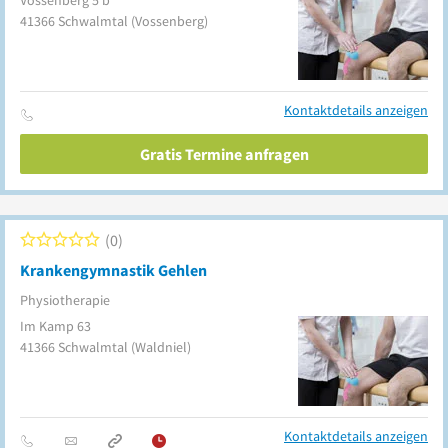
Vossenberg 5 b
41366
Schwalmtal
(Vossenberg)
Kontaktdetails anzeigen
Gratis Termine anfragen
0
Krankengymnastik Gehlen
Physiotherapie
Im Kamp 63
41366
Schwalmtal
(Waldniel)
Kontaktdetails anzeigen