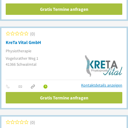
Gratis Termine anfragen
0
KreTa Vital GmbH
Physiotherapie
Vogelsrather Weg 1
41366
Schwalmtal
Kontaktdetails anzeigen
Gratis Termine anfragen
0