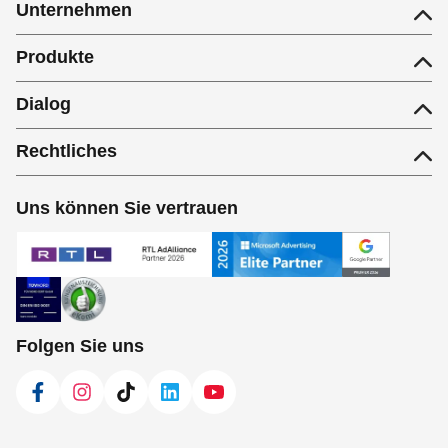
Unternehmen
Produkte
Dialog
Rechtliches
Uns können Sie vertrauen
Folgen Sie uns