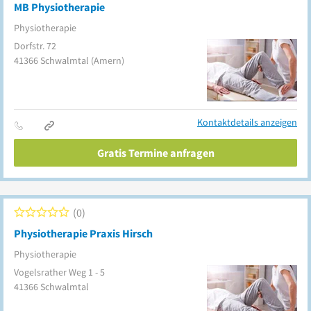
MB Physiotherapie
Physiotherapie
Dorfstr. 72
41366
Schwalmtal
(Amern)
Kontaktdetails anzeigen
Gratis Termine anfragen
0
Physiotherapie Praxis Hirsch
Physiotherapie
Vogelsrather Weg 1 - 5
41366
Schwalmtal