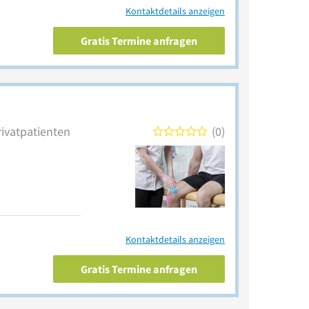
Kontaktdetails anzeigen
Gratis Termine anfragen
rivatpatienten
0
Kontaktdetails anzeigen
Gratis Termine anfragen