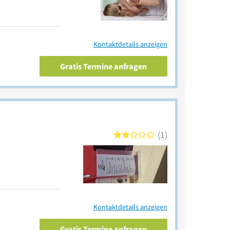
Kontaktdetails anzeigen
Gratis Termine anfragen
1
Kontaktdetails anzeigen
Gratis Termine anfragen