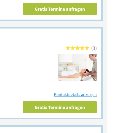
Gratis Termine anfragen
3
Kontaktdetails anzeigen
Gratis Termine anfragen