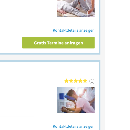
Kontaktdetails anzeigen
Gratis Termine anfragen
1
Kontaktdetails anzeigen