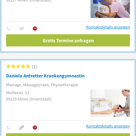
59227
Ahlen
(Innenstadt)
Kontaktdetails anzeigen
Gratis Termine anfragen
1
Daniela Antretter Krankengymnastin
Massage, Massagepraxis, Physiotherapie
Moltkestr. 13
59229
Ahlen
(Innenstadt)
Kontaktdetails anzeigen