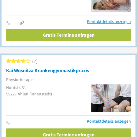
Kontaktdetails anzeigen
Gratis Termine anfragen
7
Kai Wosnitza Krankengymnastikpraxis
Physiotherapie
Nordstr. 31
59227
Ahlen
(Innenstadt)
Kontaktdetails anzeigen
Gratis Termine anfragen