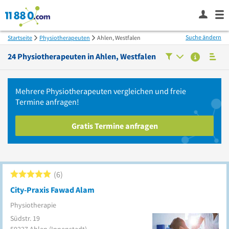
Suche ändern
Startseite
Physiotherapeuten
Ahlen, Westfalen
24
Physiotherapeuten in
Ahlen, Westfalen
Mehrere
Physiotherapeuten
vergleichen
und freie
Termine anfragen!
Gratis Termine anfragen
6
City-Praxis Fawad Alam
Physiotherapie
Südstr. 19