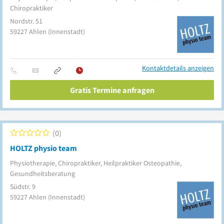
Chiropraktiker
Nordstr. 51
59227
Ahlen
(Innenstadt)
Kontaktdetails anzeigen
Gratis Termine anfragen
0
HOLTZ physio team
Physiotherapie, Chiropraktiker, Heilpraktiker Osteopathie,
Gesundheitsberatung
Südstr. 9
59227
Ahlen
(Innenstadt)