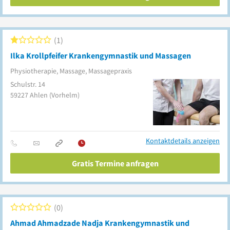
1
Ilka Krollpfeifer Krankengymnastik und Massagen
Physiotherapie, Massage, Massagepraxis
Schulstr. 14
59227
Ahlen
(Vorhelm)
Kontaktdetails anzeigen
Gratis Termine anfragen
0
Ahmad Ahmadzade Nadja Krankengymnastik und